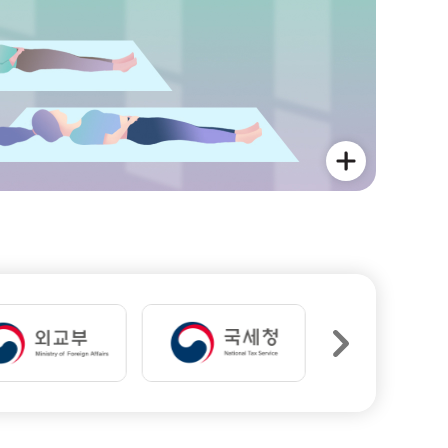
자세히보기