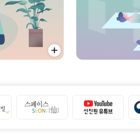
자세히보기