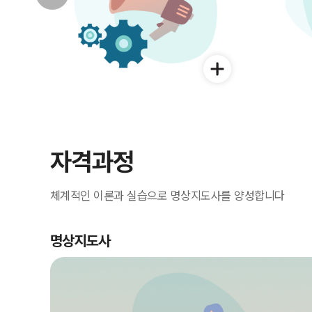
자세히보기
자격과정
체계적인 이론과 실습으로 명상지도사를 양성합니다
명상지도사