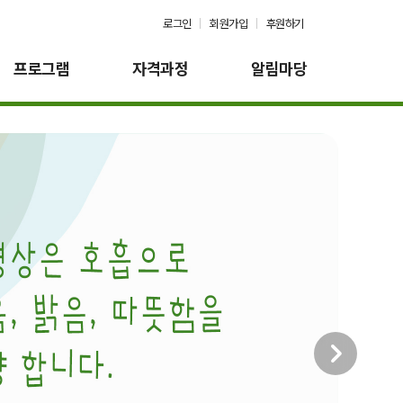
로그인
회원가입
후원하기
프로그램
자격과정
알림마당