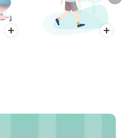
자세히보기
자세히보기